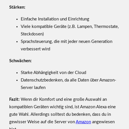
Stärken:
Einfache Installation und Einrichtung
Viele kompatible Geräte (z.B. Lampen, Thermostate,
Steckdosen)
Sprachsteuerung, die mit jeder neuen Generation
verbessert wird
Schwächen:
Starke Abhängigkeit von der Cloud
Datenschutzbedenken, da alle Daten über Amazon-
Server laufen
Fazit:
Wenn dir Komfort und eine große Auswahl an
kompatiblen Geräten wichtig sind, ist Amazon Alexa eine
gute Wahl. Allerdings solltest du bedenken, dass du in
gewisser Weise auf die Server von
Amazon
angewiesen