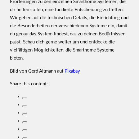
Erörterungen zu den einzelnen Smarthome Systemen, die
dir helfen sollen, eine fundierte Entscheidung zu treffen.
Wir gehen auf die technischen Details, die Einrichtung und
die Besonderheiten der verschiedenen Systeme ein, damit
du genau das System findest, das zu deinen Bedürfnissen
passt. Schau dich gerne weiter um und entdecke die
vielfältigen Möglichkeiten, die Smarthome Systeme
bieten.
Bild von Gerd Altmann auf
Pixabay
Share this content: