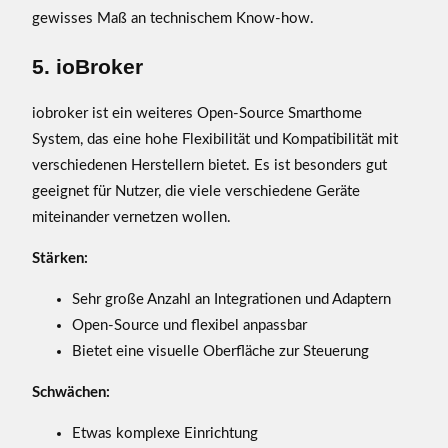
gewisses Maß an technischem Know-how.
5. ioBroker
iobroker ist ein weiteres Open-Source Smarthome
System, das eine hohe Flexibilität und Kompatibilität mit
verschiedenen Herstellern bietet. Es ist besonders gut
geeignet für Nutzer, die viele verschiedene Geräte
miteinander vernetzen wollen.
Stärken:
Sehr große Anzahl an Integrationen und Adaptern
Open-Source und flexibel anpassbar
Bietet eine visuelle Oberfläche zur Steuerung
Schwächen:
Etwas komplexe Einrichtung