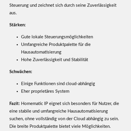
Steuerung und zeichnet sich durch seine Zuverlässigkeit
aus.
Stärken:
Gute lokale Steuerungsmöglichkeiten
Umfangreiche Produktpalette für die
Hausautomatisierung
Hohe Zuverlässigkeit und Stabilität
Schwächen:
Einige Funktionen sind cloud-abhängig
Eher proprietäres System
Fazit:
Homematic IP eignet sich besonders für Nutzer, die
eine stabile und umfangreiche Hausautomatisierung
suchen, ohne vollständig von der Cloud abhängig zu sein.
Die breite Produktpalette bietet viele Möglichkeiten.