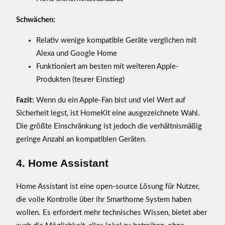
Schwächen:
Relativ wenige kompatible Geräte verglichen mit
Alexa und Google Home
Funktioniert am besten mit weiteren Apple-
Produkten (teurer Einstieg)
Fazit:
Wenn du ein Apple-Fan bist und viel Wert auf
Sicherheit legst, ist HomeKit eine ausgezeichnete Wahl.
Die größte Einschränkung ist jedoch die verhältnismäßig
geringe Anzahl an kompatiblen Geräten.
4. Home Assistant
Home Assistant ist eine open-source Lösung für Nutzer,
die volle Kontrolle über ihr Smarthome System haben
wollen. Es erfordert mehr technisches Wissen, bietet aber