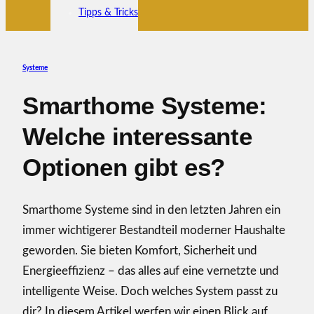
Tipps & Tricks
Systeme
Smarthome Systeme:
Welche interessante
Optionen gibt es?
Smarthome Systeme sind in den letzten Jahren ein
immer wichtigerer Bestandteil moderner Haushalte
geworden. Sie bieten Komfort, Sicherheit und
Energieeffizienz – das alles auf eine vernetzte und
intelligente Weise. Doch welches System passt zu
dir? In diesem Artikel werfen wir einen Blick auf