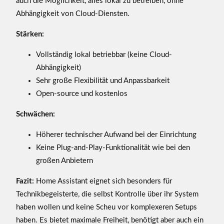
auch die Möglichkeit, alles lokal zu betreiben, ohne
Abhängigkeit von Cloud-Diensten.
Stärken:
Vollständig lokal betriebbar (keine Cloud-
Abhängigkeit)
Sehr große Flexibilität und Anpassbarkeit
Open-source und kostenlos
Schwächen:
Höherer technischer Aufwand bei der Einrichtung
Keine Plug-and-Play-Funktionalität wie bei den
großen Anbietern
Fazit:
Home Assistant eignet sich besonders für
Technikbegeisterte, die selbst Kontrolle über ihr System
haben wollen und keine Scheu vor komplexeren Setups
haben. Es bietet maximale Freiheit, benötigt aber auch ein