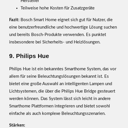
Hersteller
Teilweise hohe Kosten für Zusatzgeräte
Fazit:
Bosch Smart Home eignet sich gut für Nutzer, die
eine benutzerfreundliche und hochwertige Lösung suchen
und bereits Bosch-Produkte verwenden. Es punktet
insbesondere bei Sicherheits- und Heizlösungen.
9. Philips Hue
Philips Hue ist ein bekanntes Smarthome System, das vor
allem für seine Beleuchtungslösungen bekannt ist. Es
bietet eine große Auswahl an intelligenten Lampen und
Lichtsystemen, die über die Philips Hue Bridge gesteuert
werden können. Das System lässt sich leicht in andere
Smarthome Plattformen integrieren und bietet sowohl
einfache als auch komplexe Beleuchtungsszenarien.
Stärken: