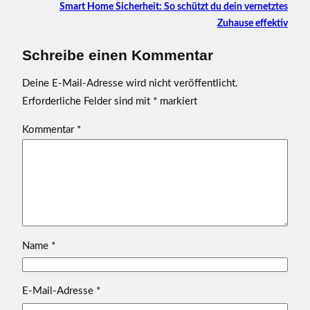
Smart Home Sicherheit: So schützt du dein vernetztes
Zuhause effektiv
Schreibe einen Kommentar
Deine E-Mail-Adresse wird nicht veröffentlicht.
Erforderliche Felder sind mit
*
markiert
Kommentar
*
Name
*
E-Mail-Adresse
*