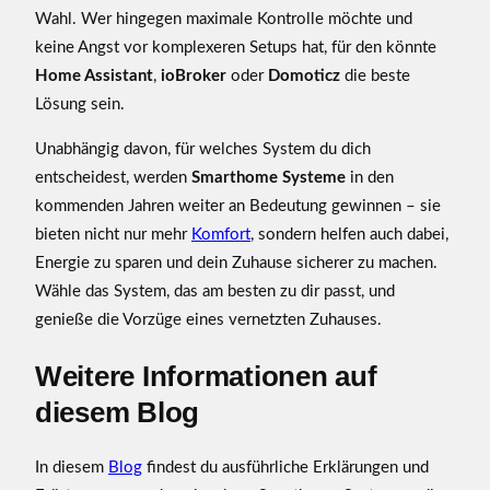
Wahl. Wer hingegen maximale Kontrolle möchte und
keine Angst vor komplexeren Setups hat, für den könnte
Home Assistant
,
ioBroker
oder
Domoticz
die beste
Lösung sein.
Unabhängig davon, für welches System du dich
entscheidest, werden
Smarthome Systeme
in den
kommenden Jahren weiter an Bedeutung gewinnen – sie
bieten nicht nur mehr
Komfort
, sondern helfen auch dabei,
Energie zu sparen und dein Zuhause sicherer zu machen.
Wähle das System, das am besten zu dir passt, und
genieße die Vorzüge eines vernetzten Zuhauses.
Weitere Informationen auf
diesem Blog
In diesem
Blog
findest du ausführliche Erklärungen und