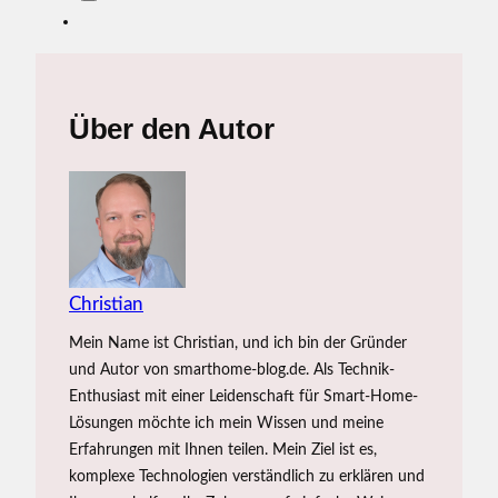
Über den Autor
Christian
Mein Name ist Christian, und ich bin der Gründer
und Autor von smarthome-blog.de. Als Technik-
Enthusiast mit einer Leidenschaft für Smart-Home-
Lösungen möchte ich mein Wissen und meine
Erfahrungen mit Ihnen teilen. Mein Ziel ist es,
komplexe Technologien verständlich zu erklären und