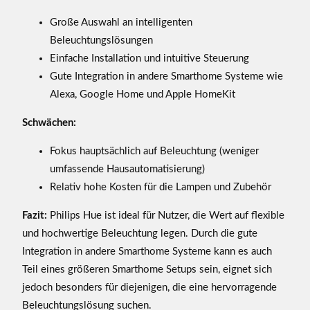
Große Auswahl an intelligenten
Beleuchtungslösungen
Einfache Installation und intuitive Steuerung
Gute Integration in andere Smarthome Systeme wie
Alexa, Google Home und Apple HomeKit
Schwächen:
Fokus hauptsächlich auf Beleuchtung (weniger
umfassende Hausautomatisierung)
Relativ hohe Kosten für die Lampen und Zubehör
Fazit:
Philips Hue ist ideal für Nutzer, die Wert auf flexible
und hochwertige Beleuchtung legen. Durch die gute
Integration in andere Smarthome Systeme kann es auch
Teil eines größeren Smarthome Setups sein, eignet sich
jedoch besonders für diejenigen, die eine hervorragende
Beleuchtungslösung suchen.