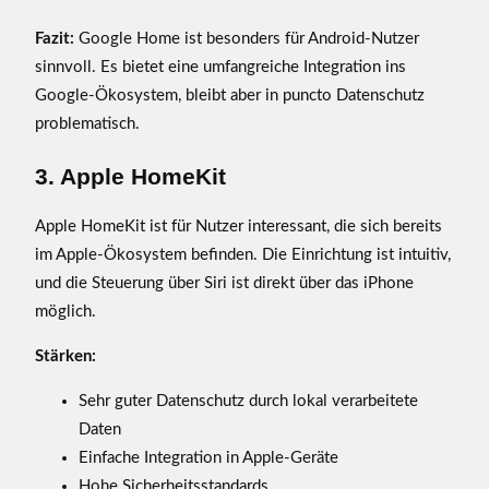
Fazit:
Google Home ist besonders für Android-Nutzer
sinnvoll. Es bietet eine umfangreiche Integration ins
Google-Ökosystem, bleibt aber in puncto Datenschutz
problematisch.
3. Apple HomeKit
Apple HomeKit ist für Nutzer interessant, die sich bereits
im Apple-Ökosystem befinden. Die Einrichtung ist intuitiv,
und die Steuerung über Siri ist direkt über das iPhone
möglich.
Stärken:
Sehr guter Datenschutz durch lokal verarbeitete
Daten
Einfache Integration in Apple-Geräte
Hohe Sicherheitsstandards