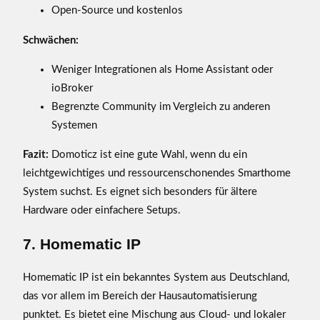
Open-Source und kostenlos
Schwächen:
Weniger Integrationen als Home Assistant oder
ioBroker
Begrenzte Community im Vergleich zu anderen
Systemen
Fazit:
Domoticz ist eine gute Wahl, wenn du ein
leichtgewichtiges und ressourcenschonendes Smarthome
System suchst. Es eignet sich besonders für ältere
Hardware oder einfachere Setups.
7. Homematic IP
Homematic IP ist ein bekanntes System aus Deutschland,
das vor allem im Bereich der Hausautomatisierung
punktet. Es bietet eine Mischung aus Cloud- und lokaler