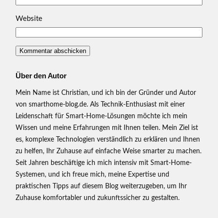
Website
Über den Autor
Mein Name ist Christian, und ich bin der Gründer und Autor
von smarthome-blog.de. Als Technik-Enthusiast mit einer
Leidenschaft für Smart-Home-Lösungen möchte ich mein
Wissen und meine Erfahrungen mit Ihnen teilen. Mein Ziel ist
es, komplexe Technologien verständlich zu erklären und Ihnen
zu helfen, Ihr Zuhause auf einfache Weise smarter zu machen.
Seit Jahren beschäftige ich mich intensiv mit Smart-Home-
Systemen, und ich freue mich, meine Expertise und
praktischen Tipps auf diesem Blog weiterzugeben, um Ihr
Zuhause komfortabler und zukunftssicher zu gestalten.