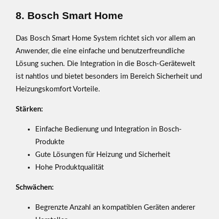
8. Bosch Smart Home
Das Bosch Smart Home System richtet sich vor allem an
Anwender, die eine einfache und benutzerfreundliche
Lösung suchen. Die Integration in die Bosch-Gerätewelt
ist nahtlos und bietet besonders im Bereich Sicherheit und
Heizungskomfort Vorteile.
Stärken:
Einfache Bedienung und Integration in Bosch-
Produkte
Gute Lösungen für Heizung und Sicherheit
Hohe Produktqualität
Schwächen:
Begrenzte Anzahl an kompatiblen Geräten anderer