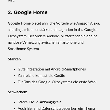
bist.
2. Google Home
Google Home bietet ähnliche Vorteile wie Amazon Alexa,
allerdings mit einer stärkeren Integration in das Google-
Ökosystem. Besonders Android-Nutzer finden hier eine
nahtlose Vernetzung zwischen Smartphone und
Smarthome System.
Stärken:
Gute Integration mit Android-Smartphones
Zahlreiche kompatible Geräte
Für Fans des Google-Ökosystems die erste Wahl
Schwächen:
Starke Cloud-Abhängigkeit
Auch hier sind Datenschutzbedenken ein Thema