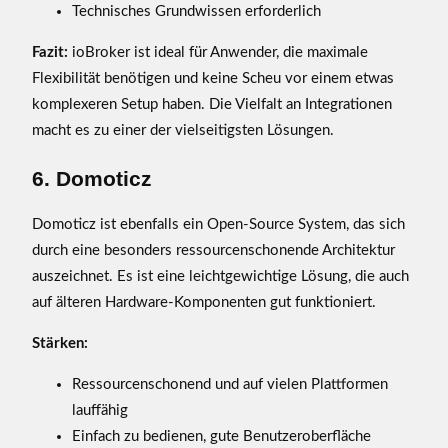
Technisches Grundwissen erforderlich
Fazit:
ioBroker ist ideal für Anwender, die maximale
Flexibilität benötigen und keine Scheu vor einem etwas
komplexeren Setup haben. Die Vielfalt an Integrationen
macht es zu einer der vielseitigsten Lösungen.
6. Domoticz
Domoticz ist ebenfalls ein Open-Source System, das sich
durch eine besonders ressourcenschonende Architektur
auszeichnet. Es ist eine leichtgewichtige Lösung, die auch
auf älteren Hardware-Komponenten gut funktioniert.
Stärken:
Ressourcenschonend und auf vielen Plattformen
lauffähig
Einfach zu bedienen, gute Benutzeroberfläche