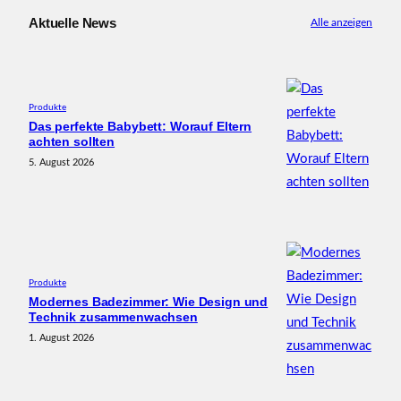
Aktuelle News
Alle anzeigen
Produkte
Das perfekte Babybett: Worauf Eltern
achten sollten
5. August 2026
Produkte
Modernes Badezimmer: Wie Design und
Technik zusammenwachsen
1. August 2026