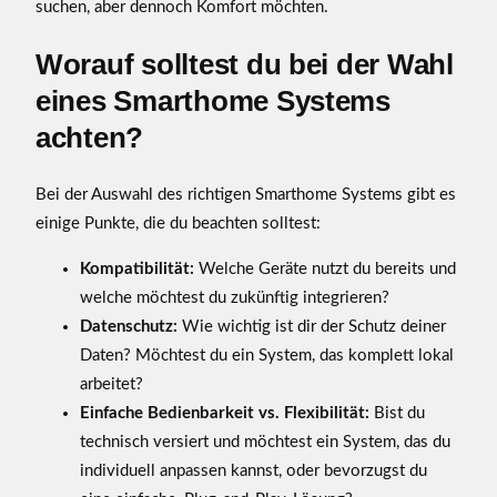
suchen, aber dennoch Komfort möchten.
Worauf solltest du bei der Wahl
eines Smarthome Systems
achten?
Bei der Auswahl des richtigen Smarthome Systems gibt es
einige Punkte, die du beachten solltest:
Kompatibilität:
Welche Geräte nutzt du bereits und
welche möchtest du zukünftig integrieren?
Datenschutz:
Wie wichtig ist dir der Schutz deiner
Daten? Möchtest du ein System, das komplett lokal
arbeitet?
Einfache Bedienbarkeit vs. Flexibilität:
Bist du
technisch versiert und möchtest ein System, das du
individuell anpassen kannst, oder bevorzugst du