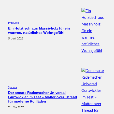
Produkte
Ein Holztisch aus Massivholz für ein
warmes, natürliches Wohngefühl
5. Juni 2026
Systeme
Der smarte Rademacher Universal
Gurtwickler im Test – Matter over Thread
für moderne Rollläden
23. Mai 2026