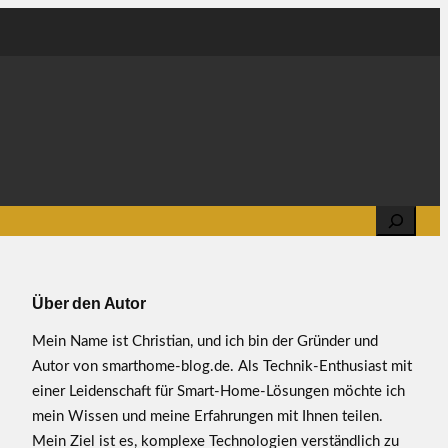
Search
Über den Autor
Mein Name ist Christian, und ich bin der Gründer und
Autor von smarthome-blog.de. Als Technik-Enthusiast mit
einer Leidenschaft für Smart-Home-Lösungen möchte ich
mein Wissen und meine Erfahrungen mit Ihnen teilen.
Mein Ziel ist es, komplexe Technologien verständlich zu