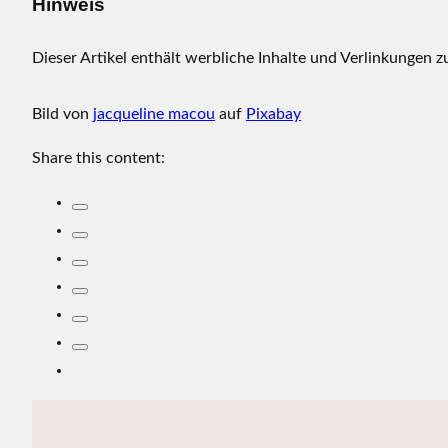
Hinweis
Dieser Artikel enthält werbliche Inhalte und Verlinkungen z
Bild von
jacqueline macou
auf
Pixabay
Share this content: