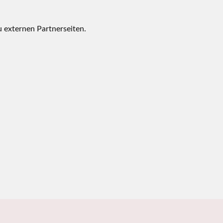
u externen Partnerseiten.