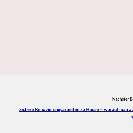
Nächster B
Sichere Renovierungsarbeiten zu Hause – worauf man a