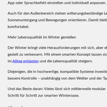
App oder Sprachbefehl einstellen und individuell anpassen.
Auch für den Außenbereich stehen witterungsbeständige Le
Sonnenuntergang und Bewegungen orientieren. Damit bleib
komfortabel.
Mehr Lebensqualität im Winter genießen
Der Winter bringt viele Herausforderungen mit sich, aber 
gezielt zu verbessern. Mit einem smarten Konzept lassen si
im
Alltag entlasten
und die Lebensqualität steigern.
Diejenigen, die in hochwertige, kompatible Systeme investi
bessere Kontrolle – unabhängig von dem Wetter und der Ta
Und das Beste daran: Vieles lässt sich mittlerweile modul
Schritt für Schritt zur smarten Winteroase.