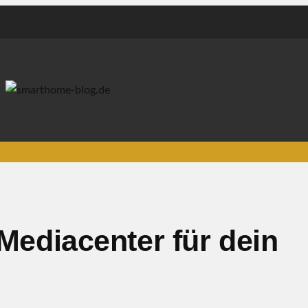
 Mediacenter für dein