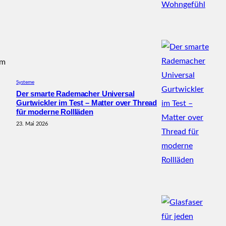
im
Systeme
Der smarte Rademacher Universal
Gurtwickler im Test – Matter over Thread
für moderne Rollläden
23. Mai 2026