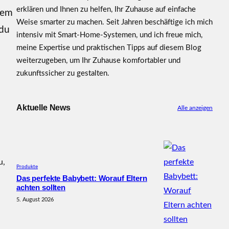
erklären und Ihnen zu helfen, Ihr Zuhause auf einfache
sem
Weise smarter zu machen. Seit Jahren beschäftige ich mich
 du
intensiv mit Smart-Home-Systemen, und ich freue mich,
meine Expertise und praktischen Tipps auf diesem Blog
weiterzugeben, um Ihr Zuhause komfortabler und
zukunftssicher zu gestalten.
Aktuelle News
Alle anzeigen
u,
Produkte
Das perfekte Babybett: Worauf Eltern
achten sollten
5. August 2026