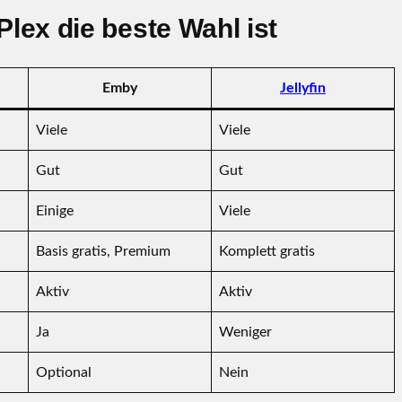
Plex die beste Wahl ist
Emby
Jellyfin
Viele
Viele
Gut
Gut
Einige
Viele
Basis gratis, Premium
Komplett gratis
Aktiv
Aktiv
Ja
Weniger
Optional
Nein