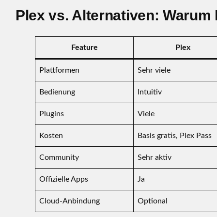
Plex vs. Alternativen: Warum 
Feature
Plex
Plattformen
Sehr viele
Bedienung
Intuitiv
Plugins
Viele
Kosten
Basis gratis, Plex Pass
Community
Sehr aktiv
Offizielle Apps
Ja
Cloud-Anbindung
Optional