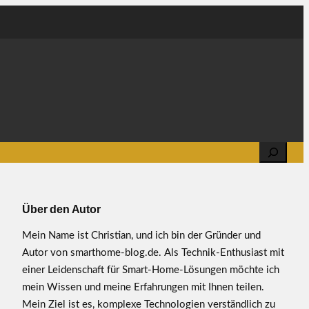
Search
Über den Autor
Mein Name ist Christian, und ich bin der Gründer und
Autor von smarthome-blog.de. Als Technik-Enthusiast mit
einer Leidenschaft für Smart-Home-Lösungen möchte ich
mein Wissen und meine Erfahrungen mit Ihnen teilen.
Mein Ziel ist es, komplexe Technologien verständlich zu