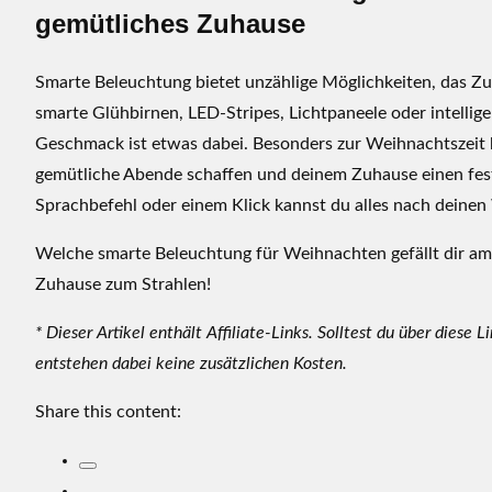
gemütliches Zuhause
Smarte Beleuchtung bietet unzählige Möglichkeiten, das Z
smarte Glühbirnen, LED-Stripes, Lichtpaneele oder intellig
Geschmack ist etwas dabei. Besonders zur Weihnachtszeit 
gemütliche Abende schaffen und deinem Zuhause einen fest
Sprachbefehl oder einem Klick kannst du alles nach deine
Welche smarte Beleuchtung für Weihnachten gefällt dir am b
Zuhause zum Strahlen!
* Dieser Artikel enthält Affiliate-Links. Solltest du über diese 
entstehen dabei keine zusätzlichen Kosten.
Share this content: