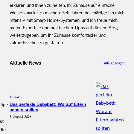
erklären und Ihnen zu helfen, Ihr Zuhause auf einfache
Weise smarter zu machen. Seit Jahren beschäftige ich mich
intensiv mit Smart-Home-Systemen, und ich freue mich,
meine Expertise und praktischen Tipps auf diesem Blog
weiterzugeben, um Ihr Zuhause komfortabler und
zukunftssicher zu gestalten.
Aktuelle News
Alle anzeigen
Produkte
Das perfekte Babybett: Worauf Eltern
lige
achten sollten
5. August 2026
kt
die