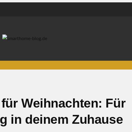
für Weihnachten: Für
ng in deinem Zuhause