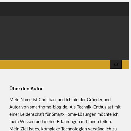
Search
Über den Autor
Mein Name ist Christian, und ich bin der Gründer und
Autor von smarthome-blog.de. Als Technik-Enthusiast mit
einer Leidenschaft für Smart-Home-Lösungen möchte ich
mein Wissen und meine Erfahrungen mit Ihnen teilen.
Mein Ziel ist es, komplexe Technologien verständlich zu