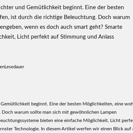
Lichter und Gemütlichkeit beginnt. Eine der besten
fen, ist durch die richtige Beleuchtung. Doch warum
dengeben, wenn es doch auch smart geht? Smarte
hkeit, Licht perfekt auf Stimmung und Anlass
en
Lesedauer
d Gemütlichkeit beginnt. Eine der besten Möglichkeiten, eine woh
ng. Doch warum sollte man sich mit gewöhnlichen Lampen
euchtungssysteme bieten eine einfache Möglichkeit, Licht perfe
ter Technologie. In diesem Artikel werfen wir einen Blick auf 