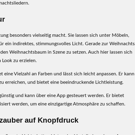
nachtsliedern.
ur
ung besonders vielseitig macht. Sie lassen sich unter Möbeln,
r ein indirektes, stimmungsvolles Licht. Gerade zur Weihnachts
 den Weihnachtsbaum in Szene zu setzen. Auch hier lassen sich
 Look zu erzielen.
et eine Vielzahl an Farben und lässt sich leicht anpassen. Er kann
u erreichen, und bietet eine beeindruckende Lichtleistung.
sgünstig und kann über eine App gesteuert werden. Er bietet
iert werden, um eine einzigartige Atmosphäre zu schaffen.
szauber auf Knopfdruck